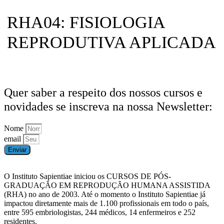
RHA04: FISIOLOGIA
REPRODUTIVA APLICADA
Quer saber a respeito dos nossos cursos e
novidades se inscreva na nossa Newsletter:
Nome
email
Enviar
O Instituto Sapientiae iniciou os CURSOS DE PÓS-
GRADUAÇÃO EM REPRODUÇÃO HUMANA ASSISTIDA
(RHA) no ano de 2003. Até o momento o Instituto Sapientiae já
impactou diretamente mais de 1.100 profissionais em todo o país,
entre 595 embriologistas, 244 médicos, 14 enfermeiros e 252
residentes.