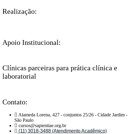
Realização:
Apoio Institucional:
Clínicas parceiras para prática clínica e
laboratorial
Contato:
Alameda Lorena, 427 - conjuntos 25/26 - Cidade Jardim -
São Paulo
cursos@sapientiae.org.br
(11) 3018-3488 (Atendimento Acadêmico)