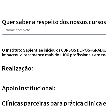
Quer saber a respeito dos nossos cursos
O Instituto Sapientiae iniciou os CURSOS DE PÓS-GRA
impactou diretamente mais de 1.100 profissionais em tod
Realização:
Apoio Institucional:
Clínicas parceiras para prática clínica 