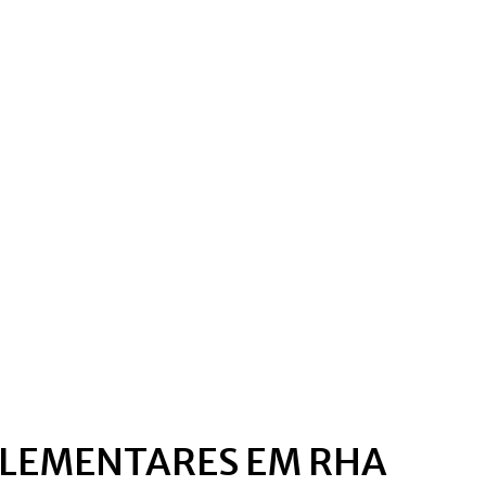
PLEMENTARES EM RHA