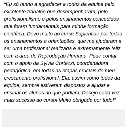
“Eu só tenho a agradecer a todos da equipe pelo
excelente trabalho que desempenharam, pelo
profissionalismo e pelos ensinamentos concedidos
que foram fundamentais para minha formação
científica. Devo muito ao curso Sapientiae por todos
os ensinamentos e orientações, que me ajudaram a
ser uma profissional realizada e extremamente feliz
com a área de Reprodução Humana. Pude contar
com o apoio da Sylvia Cortezzi, coordenadora
pedagógica, em todas as etapas cruciais do meu
crescimento profissional. Ela, assim como todos da
equipe, sempre estiveram dispostos a ajudar e
ensinar os alunos no que podiam. Desejo cada vez
mais sucesso ao curso! Muito obrigada por tudo!”