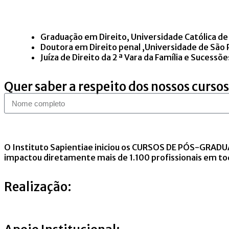
Graduação em Direito, Universidade Católica de
Doutora em Direito penal ,Universidade de São 
Juíza de Direito da 2 ª Vara da Família e Sucess
Quer saber a respeito dos nossos cursos
O Instituto Sapientiae iniciou os CURSOS DE PÓS-GRA
impactou diretamente mais de 1.100 profissionais em tod
Realização: