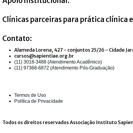
Apoio Institucional:
Clínicas parceiras para prática clínica 
Contato:
Alameda Lorena, 427 - conjuntos 25/26 - Cidade Jar
cursos@sapientiae.org.br
(11) 3018-3488 (Atendimento Acadêmico)
(11) 97368-6872 (Atendimento Pós-Graduação)
Termos de Uso
Política de Privacidade
Todos os direitos reservados Associação Instituto Sapie